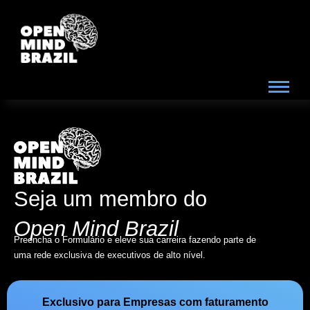
Seja um membro do
Open Mind Brazil
Preencha o Formulário e eleve sua carreira fazendo parte de
uma rede exclusiva de executivos de alto nível.
Exclusivo para Empresas com faturamento