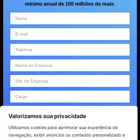
mínimo anual de 100 milhões de reais.
Valorizamos sua privacidade
Utilizamos cookies para aprimorar sua experiência de
Enviar
navegação, exibir anúncios ou conteúdo personalizado e