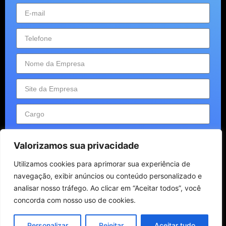
Valorizamos sua privacidade
Utilizamos cookies para aprimorar sua experiência de
Enviar
navegação, exibir anúncios ou conteúdo personalizado e
analisar nosso tráfego. Ao clicar em “Aceitar todos”, você
concorda com nosso uso de cookies.
Personalizar
Rejeitar
Aceitar tudo